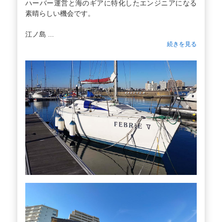
ハーバー運営と海のギアに特化したエンジニアになる
素晴らしい機会です。
江ノ島 ...
続きを見る