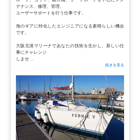
テナンス、修理、管理、
ユーザーサポートを行う仕事です。
海のギアに特化したエンジニアになる素晴らしい機会
です。
大阪北港マリーナであなたの技術を生かし、新しい仕
事にチャレンジ
しませ ...
続きを見る