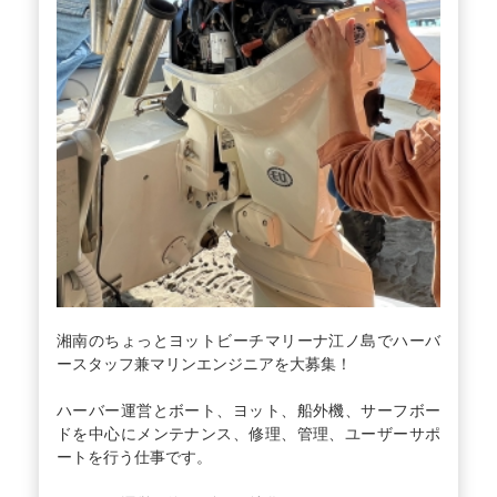
湘南のちょっとヨットビーチマリーナ江ノ島でハーバ
ースタッフ兼マリンエンジニアを大募集！
ハーバー運営とボート、ヨット、船外機、サーフボー
ドを中心にメンテナンス、修理、管理、ユーザーサポ
ートを行う仕事です。