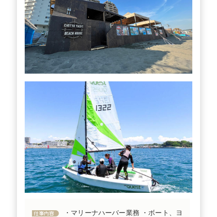
・マリーナハーバー業務 ・ボート、ヨ