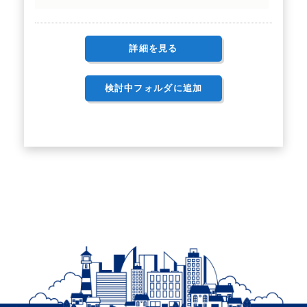
詳細を見る
検討中フォルダに追加