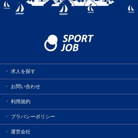
求人を探す
お問い合わせ
利用規約
プラバシーポリシー
運営会社