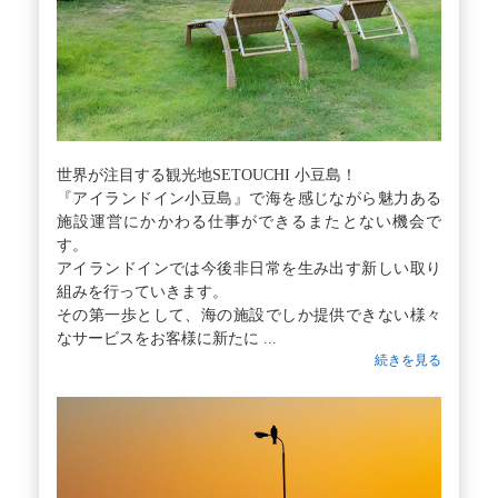
世界が注目する観光地SETOUCHI 小豆島！
『アイランドイン小豆島』で海を感じながら魅力ある
施設運営にかかわる仕事ができるまたとない機会で
す。
アイランドインでは今後非日常を生み出す新しい取り
組みを行っていきます。
その第一歩として、海の施設でしか提供できない様々
なサービスをお客様に新たに ...
続きを見る