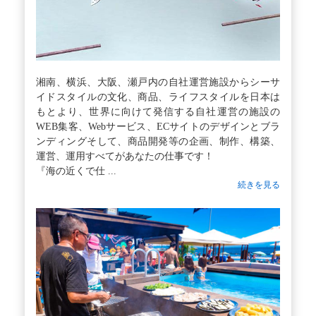
湘南、横浜、大阪、瀬戸内の自社運営施設からシーサ
イドスタイルの文化、商品、ライフスタイルを日本は
もとより、世界に向けて発信する自社運営の施設の
WEB集客、Webサービス、ECサイトのデザインとブラ
ンディングそして、商品開発等の企画、制作、構築、
運営、運用すべてがあなたの仕事です！
『海の近くで仕 ...
続きを見る