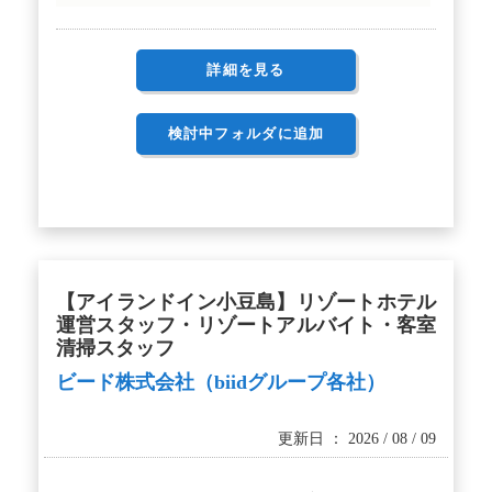
詳細を見る
検討中フォルダに追加
【アイランドイン小豆島】リゾートホテル
運営スタッフ・リゾートアルバイト・客室
清掃スタッフ
ビード株式会社（biidグループ各社）
更新日 ： 2026 / 08 / 09