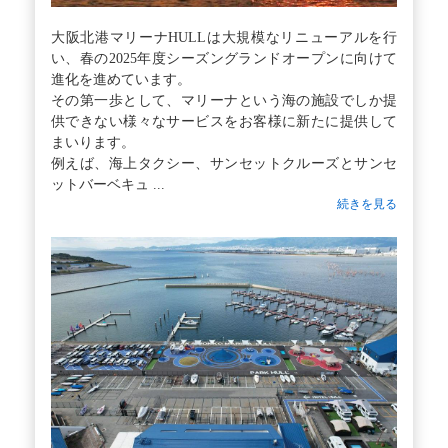
大阪北港マリーナHULLは大規模なリニューアルを行
い、春の2025年度シーズングランドオープンに向けて
進化を進めています。
その第一歩として、マリーナという海の施設でしか提
供できない様々なサービスをお客様に新たに提供して
まいります。
例えば、海上タクシー、サンセットクルーズとサンセ
ットバーベキュ ...
続きを見る