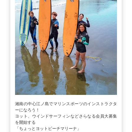
湘南の中心江ノ島でマリンスポーツのインストラクタ
ーになろう！
ヨット、ウインドサーフィンなどさらなる会員大募集
を開始する
「ちょっとヨットビーチマリーナ」