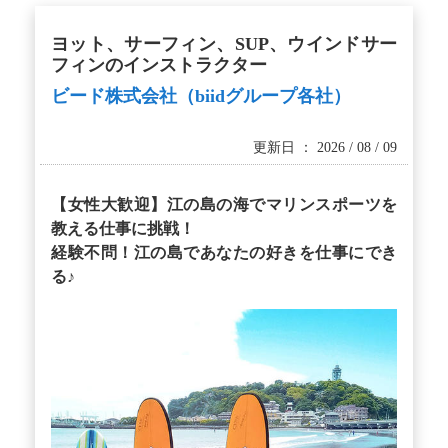
ヨット、サーフィン、SUP、ウインドサー
フィンのインストラクター
ビード株式会社（biidグループ各社）
更新日 ： 2026 / 08 / 09
【女性大歓迎】江の島の海でマリンスポーツを
教える仕事に挑戦！
経験不問！江の島であなたの好きを仕事にでき
る♪