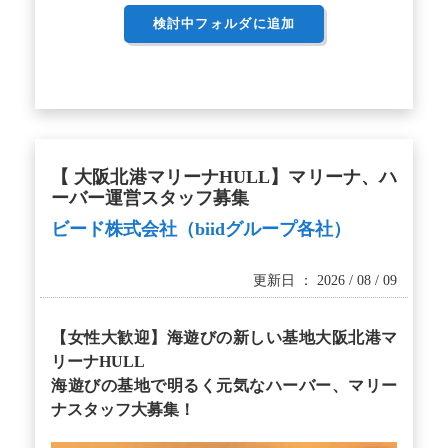
検討中フォルダに追加
【 大阪北港マリーナHULL】マリーナ、ハ
ーバー運営スタッフ募集
ビード株式会社（biidグループ各社）
更新日 ： 2026 / 08 / 09
【女性大歓迎】海遊びの新しい基地大阪北港マ
リーナHULL
海遊びの基地で明るく元気なハーバー、マリー
ナスタッフ大募集！