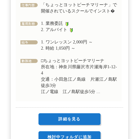
「ちょっとヨットビーチマリーナ」で
開催されているスクールでインスト�
1. 業務委託
2. アルバイト
1. ワンレッスン 2,000円 ～
2. 時給 1,050円 ～
□ちょっとヨットビーチマリーナ
所在地：神奈川県藤沢市片瀬海岸1-12-
4
交通：小田急江ノ島線 片瀬江ノ島駅
徒歩3分
江ノ電線 江ノ島駅徒歩5分 ...
詳細を見る
検討中フォルダに追加