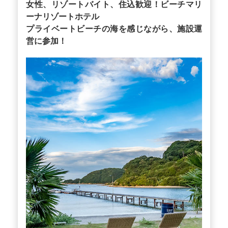
女性、リゾートバイト、住込歓迎！ビーチマリ
ーナリゾートホテル
プライベートビーチの海を感じながら、施設運
営に参加！