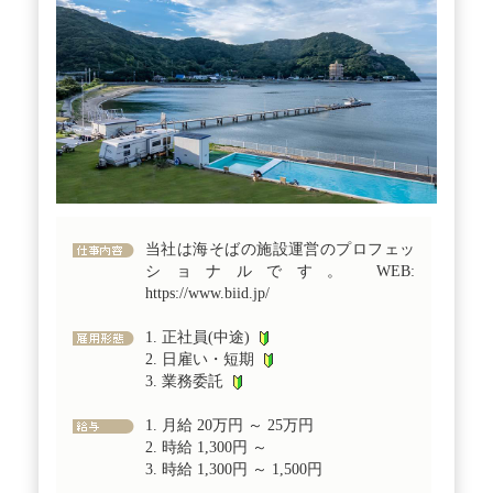
当社は海そばの施設運営のプロフェッ
ショナルです。 WEB:
https://www.biid.jp/
1. 正社員(中途)
2. 日雇い・短期
3. 業務委託
1. 月給 20万円 ～ 25万円
2. 時給 1,300円 ～
3. 時給 1,300円 ～ 1,500円