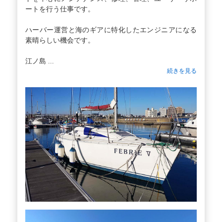
ートを行う仕事です。
ハーバー運営と海のギアに特化したエンジニアになる
素晴らしい機会です。
江ノ島 ...
続きを見る