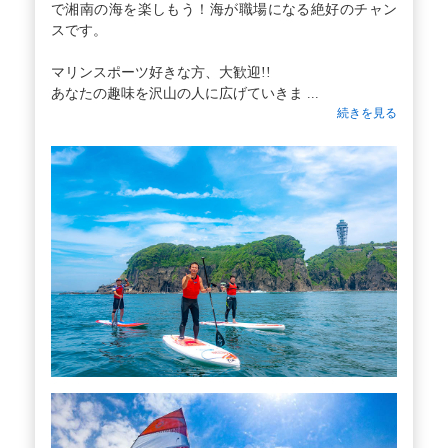
で湘南の海を楽しもう！海が職場になる絶好のチャン
スです。
マリンスポーツ好きな方、大歓迎!!
あなたの趣味を沢山の人に広げていきま ...
続きを見る