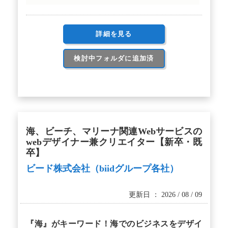
詳細を見る
検討中フォルダに追加済
海、ビーチ、マリーナ関連Webサービスの
webデザイナー兼クリエイター【新卒・既
卒】
ビード株式会社（biidグループ各社）
更新日 ： 2026 / 08 / 09
『海』がキーワード！海でのビジネスをデザイ