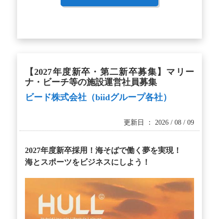
【2027年度新卒・第二新卒募集】マリー
ナ・ビーチ等の施設運営社員募集
ビード株式会社（biidグループ各社）
更新日 ： 2026 / 08 / 09
2027年度新卒採用！海そばで働く夢を実現！
海とスポーツをビジネスにしよう！