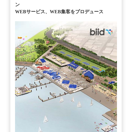
ン
WEBサービス、WEB集客をプロデュース