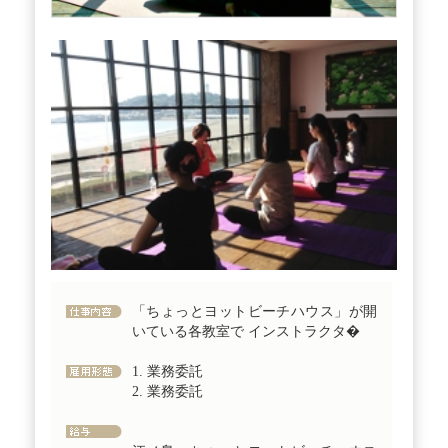
「ちょっとヨットビーチハウス」が開
いている各教室で インストラクタ�
1. 業務委託
2. 業務委託