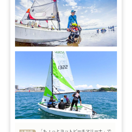
「ちょっとヨットビーチマリーナ」で