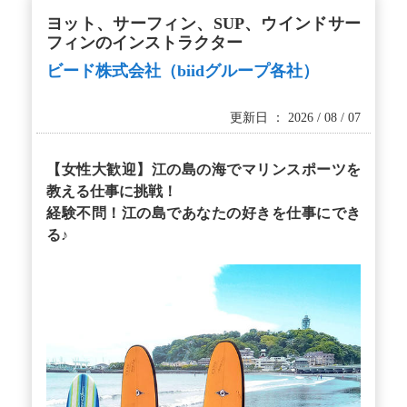
ヨット、サーフィン、SUP、ウインドサー
フィンのインストラクター
ビード株式会社（biidグループ各社）
更新日 ： 2026 / 08 / 07
【女性大歓迎】江の島の海でマリンスポーツを
教える仕事に挑戦！
経験不問！江の島であなたの好きを仕事にでき
る♪