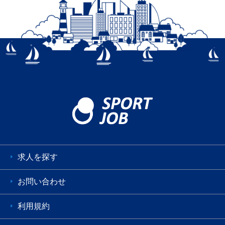
求人を探す
お問い合わせ
利用規約