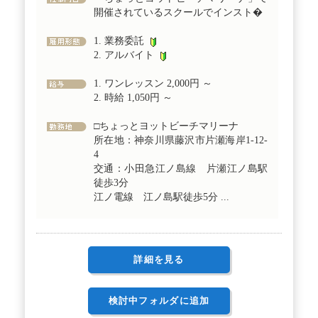
開催されているスクールでインスト�
1. 業務委託
2. アルバイト
1. ワンレッスン 2,000円 ～
2. 時給 1,050円 ～
□ちょっとヨットビーチマリーナ
所在地：神奈川県藤沢市片瀬海岸1-12-
4
交通：小田急江ノ島線 片瀬江ノ島駅
徒歩3分
江ノ電線 江ノ島駅徒歩5分 ...
詳細を見る
検討中フォルダに追加