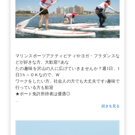
マリンスポーツアクティビティやヨガ・フラダンスな
どが好きな方、大歓迎!!あな
たの趣味を沢山の人に広げていきませんか？週1日、1
日3ｈ～ＯＫなので、Ｗ
ワークをしたい方、社会人の方でも大丈夫です♪趣味で
行っている方も歓迎
★ボート免許所持者は優遇◎
...
続きを見る