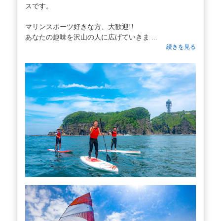
スです。
マリンスポーツ好きな方、大歓迎!!
あなたの趣味を沢山の人に広げていきま ...
続きを見る