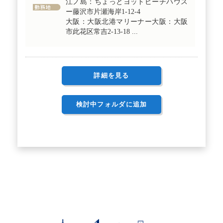
江ノ島：ちょっとヨットビーチハウス
ー藤沢市片瀬海岸1-12-4
大阪：大阪北港マリーナー大阪：大阪
市此花区常吉2-13-18 ...
詳細を見る
検討中フォルダに追加