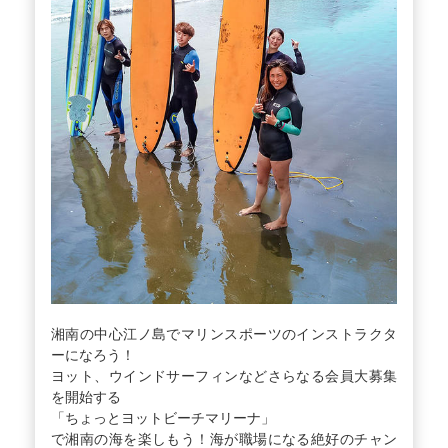
湘南の中心江ノ島でマリンスポーツのインストラクタ
ーになろう！
ヨット、ウインドサーフィンなどさらなる会員大募集
を開始する
「ちょっとヨットビーチマリーナ」
で湘南の海を楽しもう！海が職場になる絶好のチャン