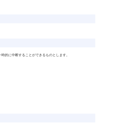
一時的に中断することができるものとします。